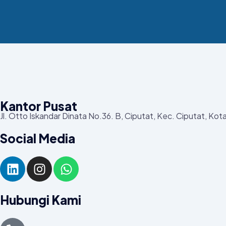
Kantor Pusat
Jl. Otto Iskandar Dinata No.36. B, Ciputat, Kec. Ciputat, Ko
Social Media
Hubungi Kami