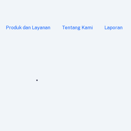
Produk dan Layanan
Tentang Kami
Laporan