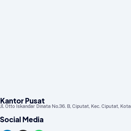
Kantor Pusat
Jl. Otto Iskandar Dinata No.36. B, Ciputat, Kec. Ciputat, Ko
Social Media