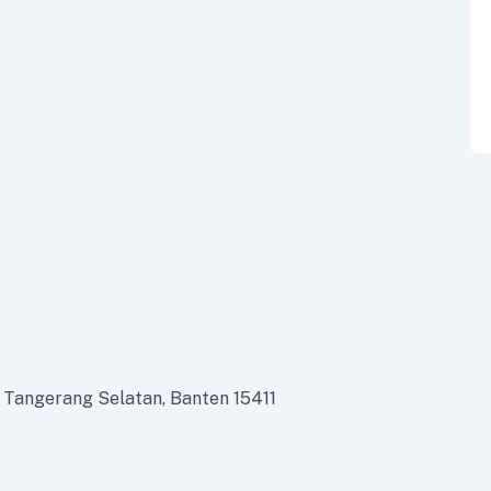
ta Tangerang Selatan, Banten 15411