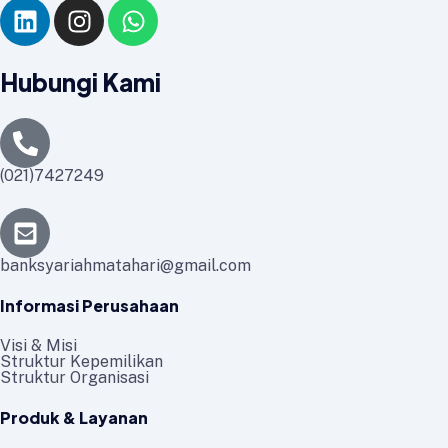
Hubungi Kami
(021)7427249
banksyariahmatahari@gmail.com
Informasi Perusahaan
Visi & Misi
Struktur Kepemilikan
Struktur Organisasi
Produk & Layanan