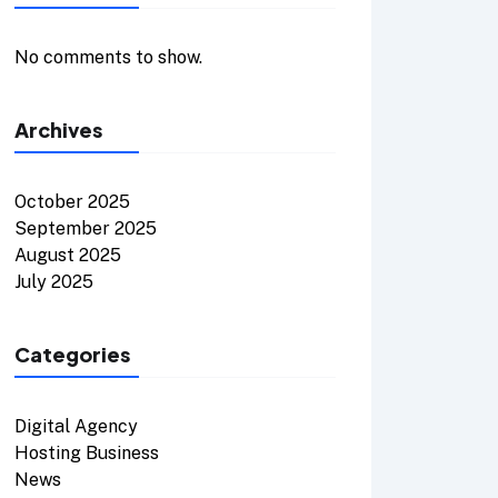
No comments to show.
Archives
October 2025
September 2025
August 2025
July 2025
Categories
Digital Agency
Hosting Business
News