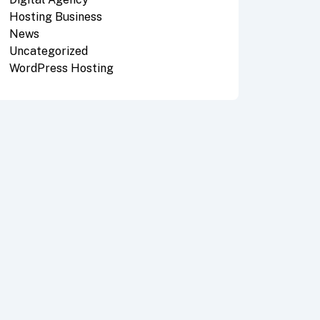
Hosting Business
News
Uncategorized
WordPress Hosting