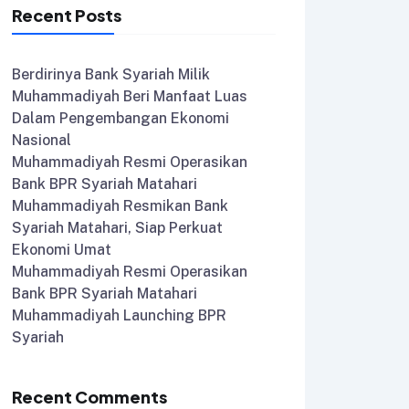
Recent Posts
Berdirinya Bank Syariah Milik
Muhammadiyah Beri Manfaat Luas
Dalam Pengembangan Ekonomi
Nasional
Muhammadiyah Resmi Operasikan
Bank BPR Syariah Matahari
Muhammadiyah Resmikan Bank
Syariah Matahari, Siap Perkuat
Ekonomi Umat
Muhammadiyah Resmi Operasikan
Bank BPR Syariah Matahari
Muhammadiyah Launching BPR
Syariah
Recent Comments