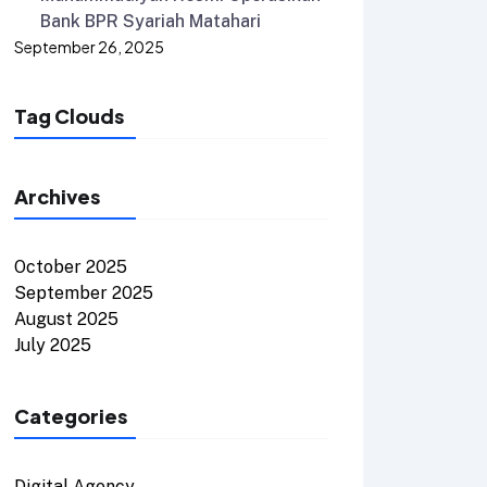
Bank BPR Syariah Matahari
September 26, 2025
Tag Clouds
Archives
October 2025
September 2025
August 2025
July 2025
Categories
Digital Agency